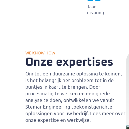
Jaar
ervaring
WE KNOW HOW
Onze expertises
Om tot een duurzame oplossing te komen,
is het belangrijk het probleem tot in de
puntjes in kaart te brengen. Door
procesmatig te werken en een goede
analyse te doen, ontwikkelen we vanuit
Stemar Engineering toekomstgerichte
oplossingen voor uw bedrijf. Lees meer over
onze expertise en werkwijze.