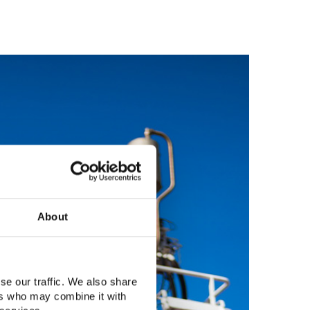
About
se our traffic. We also share
ers who may combine it with