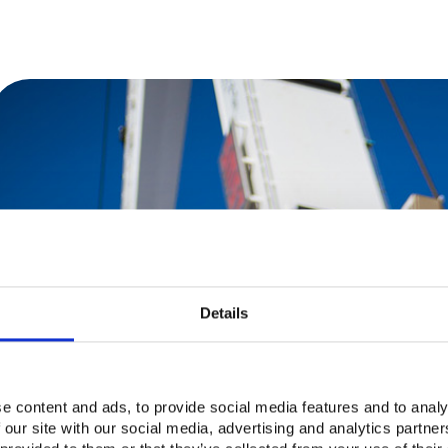
Details
e content and ads, to provide social media features and to analy
 our site with our social media, advertising and analytics partn