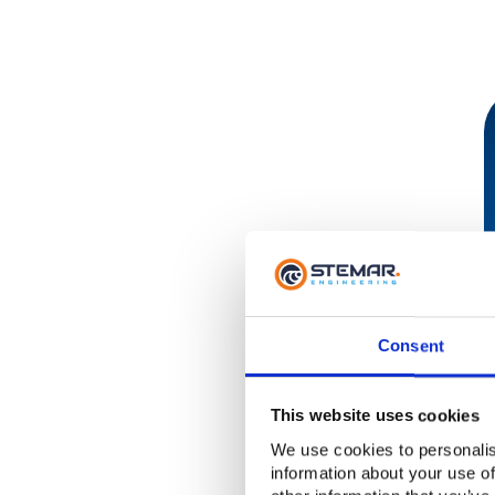
Consent
This website uses cookies
We use cookies to personalis
information about your use of