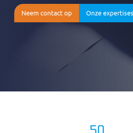
Neem contact op
Onze expertise
50