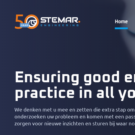
Home
Ensuring good e
practice in all y
We denken met u mee en zetten die extra stap om
onderzoeken uw probleem en komen met een passe
zorgen voor nieuwe inzichten en sturen bij waar no