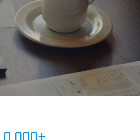
10.000+