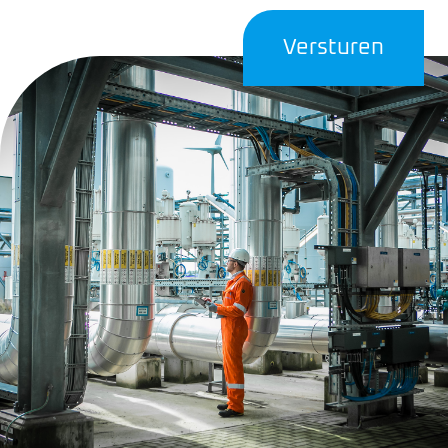
CAPTCHA