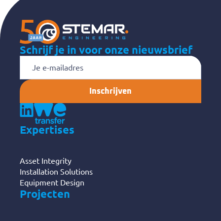
Schrijf je in voor onze nieuwsbrief
E-
mailadres
Expertises
Asset Integrity
Installation Solutions
Equipment Design
Projecten