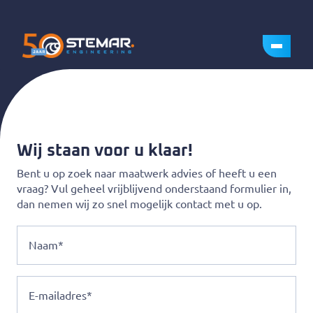
Wij staan voor u klaar!
Bent u op zoek naar maatwerk advies of heeft u een
vraag? Vul geheel vrijblijvend onderstaand formulier in,
dan nemen wij zo snel mogelijk contact met u op.
Naam
E-
mailadres