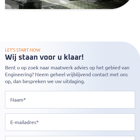
LET’S START NOW
Wij staan voor u klaar!
Bent u op zoek naar maatwerk advies op het gebied van
Engineering? Neem geheel vrijblijvend contact met ons
op, dan bespreken we uw uitdaging.
Naam
E-
mailadres
Geen