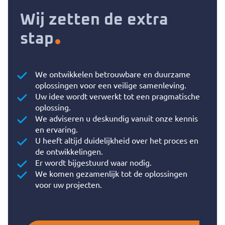
Wij zetten de extra
stap
We ontwikkelen betrouwbare en duurzame
oplossingen voor een veilige samenleving.
Uw idee wordt verwerkt tot een pragmatische
oplossing.
We adviseren u deskundig vanuit onze kennis
en ervaring.
U heeft altijd duidelijkheid over het proces en
de ontwikkelingen.
Er wordt bijgestuurd waar nodig.
We komen gezamenlijk tot de oplossingen
voor uw projecten.