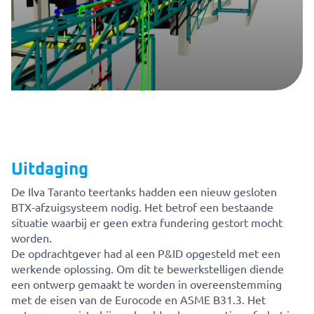
Uitdaging
De Ilva Taranto teertanks hadden een nieuw gesloten
BTX-afzuigsysteem nodig. Het betrof een bestaande
situatie waarbij er geen extra fundering gestort mocht
worden.
De opdrachtgever had al een P&ID opgesteld met een
werkende oplossing. Om dit te bewerkstelligen diende
een ontwerp gemaakt te worden in overeenstemming
met de eisen van de Eurocode en ASME B31.3. Het