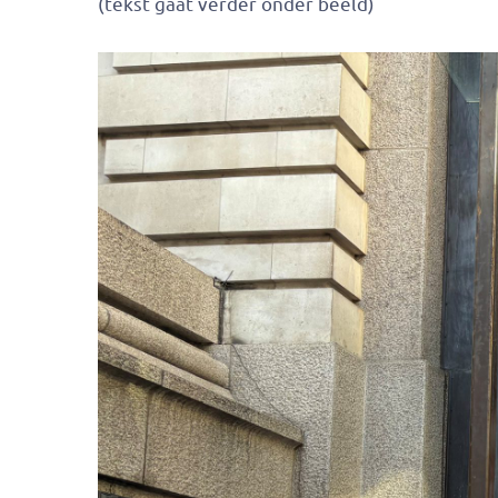
(tekst gaat verder onder beeld)