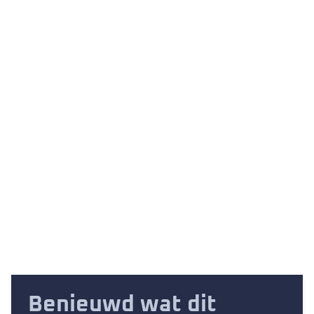
Benieuwd wat dit