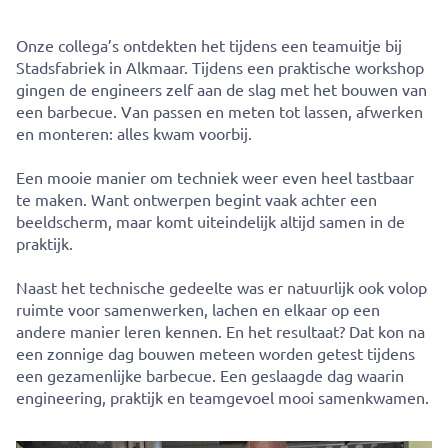
Onze collega’s ontdekten het tijdens een teamuitje bij
Stadsfabriek in Alkmaar. Tijdens een praktische workshop
gingen de engineers zelf aan de slag met het bouwen van
een barbecue. Van passen en meten tot lassen, afwerken
en monteren: alles kwam voorbij.
Een mooie manier om techniek weer even heel tastbaar
te maken. Want ontwerpen begint vaak achter een
beeldscherm, maar komt uiteindelijk altijd samen in de
praktijk.
Naast het technische gedeelte was er natuurlijk ook volop
ruimte voor samenwerken, lachen en elkaar op een
andere manier leren kennen. En het resultaat? Dat kon na
een zonnige dag bouwen meteen worden getest tijdens
een gezamenlijke barbecue. Een geslaagde dag waarin
engineering, praktijk en teamgevoel mooi samenkwamen.