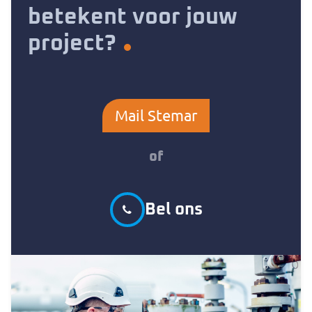
betekent voor jouw
project?
Mail Stemar
of
Bel ons