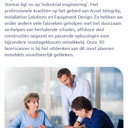
Stemar ligt nu op ‘industrial engineering’. Met
professionele krachten op het gebied van Asset Integrity,
Installation Solutions en Equipment Design. Zo hebben we
onder andere vele fabrieken geholpen met het duurzaam
verhelpen van herhalende schades, offshore skid
constructies opgezet en passende oplossingen voor
bijzondere montageklussen ontwikkeld. Onze 3D
laserscanner is bij het uitdenken van dit soort plannen
inmiddels onontbeerlijk gebleken.