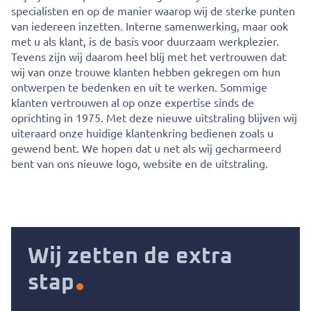
specialisten en op de manier waarop wij de sterke punten
van iedereen inzetten. Interne samenwerking, maar ook
met u als klant, is de basis voor duurzaam werkplezier.
Tevens zijn wij daarom heel blij met het vertrouwen dat
wij van onze trouwe klanten hebben gekregen om hun
ontwerpen te bedenken en uit te werken. Sommige
klanten vertrouwen al op onze expertise sinds de
oprichting in 1975. Met deze nieuwe uitstraling blijven wij
uiteraard onze huidige klantenkring bedienen zoals u
gewend bent. We hopen dat u net als wij gecharmeerd
bent van ons nieuwe logo, website en de uitstraling.
Wij zetten de extra
stap