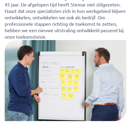
45 jaar. De afgelopen tijd heeft Stemar niet stilgezeten.
Naast dat onze specialisten zich in hun werkgebied blijven
ontwikkelen, ontwikkelen we ook als bedrijf. Om
professionele stappen richting de toekomst te zetten,
hebben we een nieuwe uitstraling ontwikkeld passend bij
onze toekomstvisie.