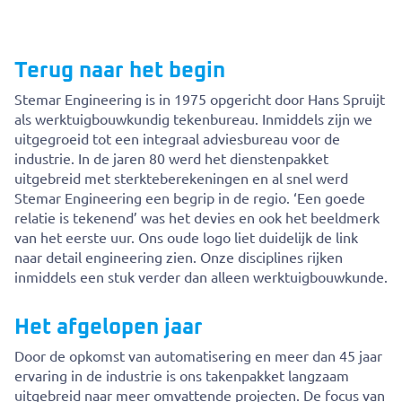
Terug naar het begin
Stemar Engineering is in 1975 opgericht door Hans Spruijt
als werktuigbouwkundig tekenbureau. Inmiddels zijn we
uitgegroeid tot een integraal adviesbureau voor de
industrie. In de jaren 80 werd het dienstenpakket
uitgebreid met sterkteberekeningen en al snel werd
Stemar Engineering een begrip in de regio. ‘Een goede
relatie is tekenend’ was het devies en ook het beeldmerk
van het eerste uur. Ons oude logo liet duidelijk de link
naar detail engineering zien. Onze disciplines rijken
inmiddels een stuk verder dan alleen werktuigbouwkunde.
Het afgelopen jaar
Door de opkomst van automatisering en meer dan 45 jaar
ervaring in de industrie is ons takenpakket langzaam
uitgebreid naar meer omvattende projecten. De focus van