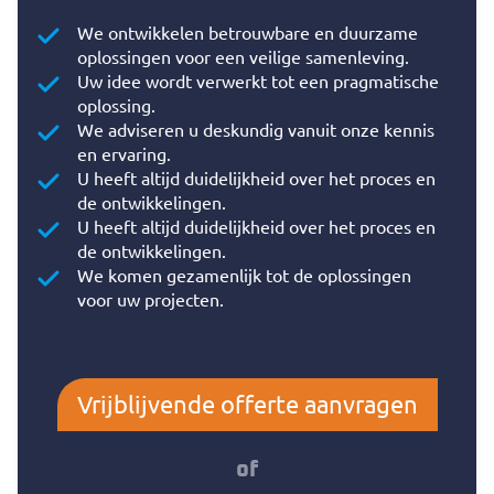
We ontwikkelen betrouwbare en duurzame
oplossingen voor een veilige samenleving.
Uw idee wordt verwerkt tot een pragmatische
oplossing.
We adviseren u deskundig vanuit onze kennis
en ervaring.
U heeft altijd duidelijkheid over het proces en
de ontwikkelingen.
U heeft altijd duidelijkheid over het proces en
de ontwikkelingen.
We komen gezamenlijk tot de oplossingen
voor uw projecten.
Vrijblijvende offerte aanvragen
of