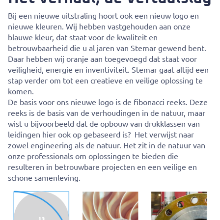
Bij een nieuwe uitstraling hoort ook een nieuw logo en
nieuwe kleuren. Wij hebben vastgehouden aan onze
blauwe kleur, dat staat voor de kwaliteit en
betrouwbaarheid die u al jaren van Stemar gewend bent.
Daar hebben wij oranje aan toegevoegd dat staat voor
veiligheid, energie en inventiviteit. Stemar gaat altijd een
stap verder om tot een creatieve en veilige oplossing te
komen.
De basis voor ons nieuwe logo is de fibonacci reeks. Deze
reeks is de basis van de verhoudingen in de natuur, maar
wist u bijvoorbeeld dat de opbouw van drukklassen van
leidingen hier ook op gebaseerd is? Het verwijst naar
zowel engineering als de natuur. Het zit in de natuur van
onze professionals om oplossingen te bieden die
resulteren in betrouwbare projecten en een veilige en
schone samenleving.