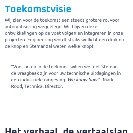
Toekomstvisie
Wij zien voor de toekomst een steeds grotere rol voor
automatisering weggelegd. Wij blijven deze
ontwikkelingen op de voet volgen en integreren in onze
projecten. Engineering wordt straks wellicht een druk op
de knop en Stemar zal weten welke knop!
“Voor nu en in de toekomst willen we met Stemar
de vraagbaak zijn voor uw technische uitdagingen in
een industriële omgeving.
We know how
.“, Mark
Rood, Technical Director.
Het verhaal, de vertaalslag