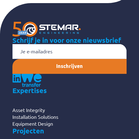
Schrijf je in voor onze nieuwsbrief
E-
mailadres
Expertises
Asset Integrity
Installation Solutions
Equipment Design
Projecten