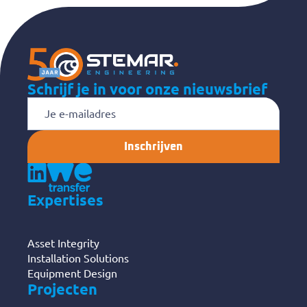
Schrijf je in voor onze nieuwsbrief
E-
mailadres
Expertises
Asset Integrity
Installation Solutions
Equipment Design
Projecten