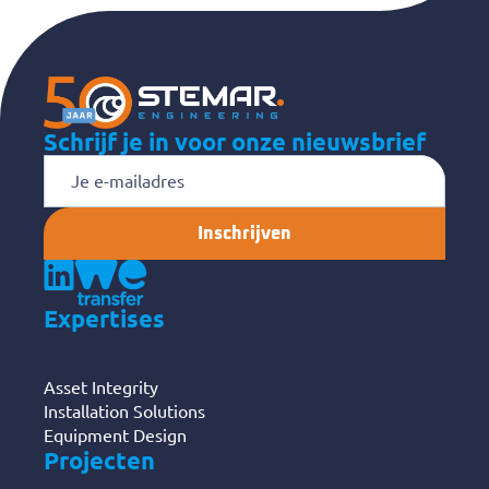
Schrijf je in voor onze nieuwsbrief
E-
mailadres
Expertises
Asset Integrity
Installation Solutions
Equipment Design
Projecten