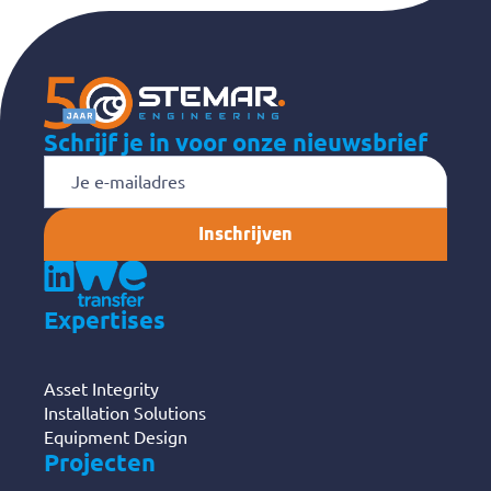
Schrijf je in voor onze nieuwsbrief
E-
mailadres
Expertises
Asset Integrity
Installation Solutions
Equipment Design
Projecten