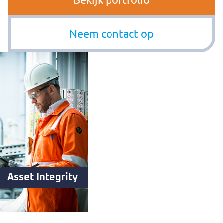
Neem contact op
Asset Integrity