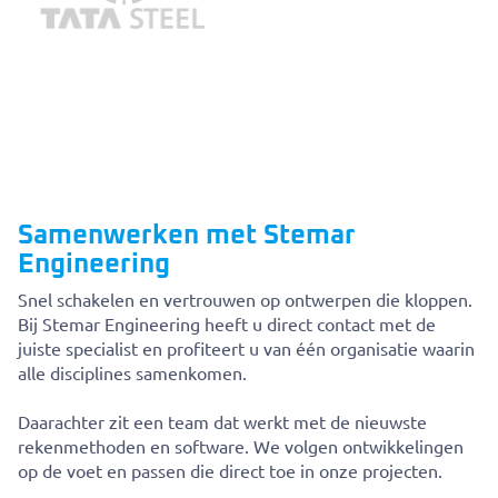
Samenwerken met Stemar
Engineering
Snel schakelen en vertrouwen op ontwerpen die kloppen.
Bij Stemar Engineering heeft u direct contact met de
juiste specialist en profiteert u van één organisatie waarin
alle disciplines samenkomen.
Daarachter zit een team dat werkt met de nieuwste
rekenmethoden en software. We volgen ontwikkelingen
op de voet en passen die direct toe in onze projecten.