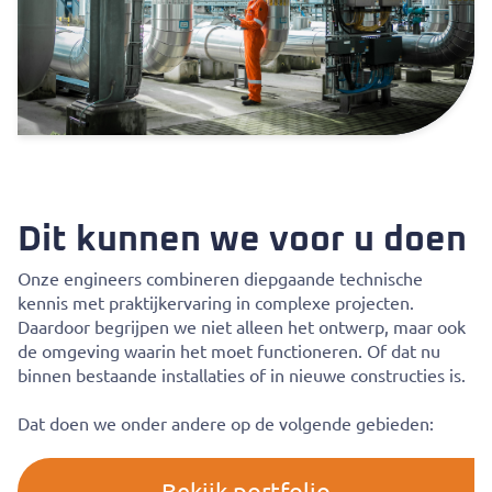
Dit kunnen we voor u doen
Onze engineers combineren diepgaande technische
kennis met praktijkervaring in complexe projecten.
Daardoor begrijpen we niet alleen het ontwerp, maar ook
de omgeving waarin het moet functioneren. Of dat nu
binnen bestaande installaties of in nieuwe constructies is.
Dat doen we onder andere op de volgende gebieden:
Bekijk portfolio