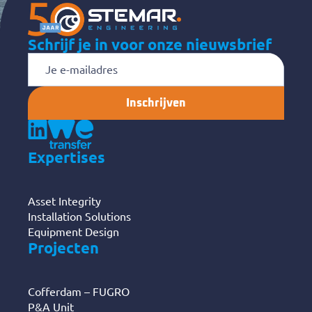
Schrijf je in voor onze nieuwsbrief
E-
mailadres
Expertises
Asset Integrity
Installation Solutions
Equipment Design
Projecten
Cofferdam – FUGRO
P&A Unit