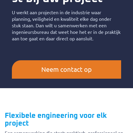
U werkt aan projecten in de industrie waar
planning, veiligheid en kwaliteit elke dag onder
stuk staan. Dan wilt u samenwerken met een
ingenieursbureau dat weet hoe het er in de praktijk
aan toe gaat en daar direct op aansluit.
Neem contact op
Flexibele engineering voor elk
project