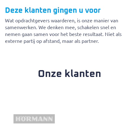
Deze klanten gingen u voor
Wat opdrachtgevers waarderen
,
is onze manier van
samenwerken. We denken mee, schakelen snel en
nemen
gaan samen voor het beste
resultaat
. Niet als
externe partij op afstand, maar als
partner
.
Onze klanten