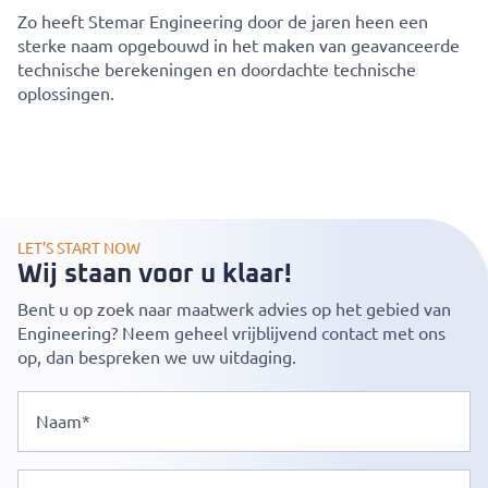
Zo heeft Stemar Engineering door de jaren heen een
sterke naam opgebouwd in het maken van geavanceerde
technische berekeningen en doordachte technische
oplossingen.
LET’S START NOW
Wij staan voor u klaar!
Bent u op zoek naar maatwerk advies op het gebied van
Engineering? Neem geheel vrijblijvend contact met ons
op, dan bespreken we uw uitdaging.
Naam
E-