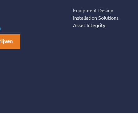
Equipment Design
Installation Solutions
Asset Integrity
f