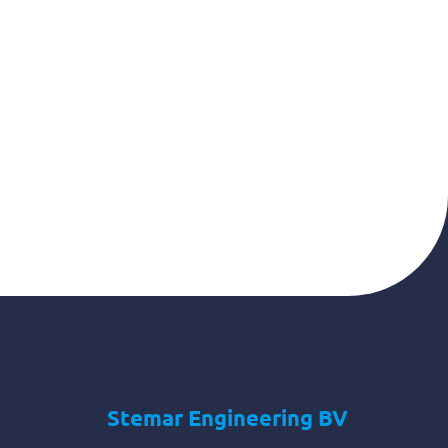
Stemar Engineering BV